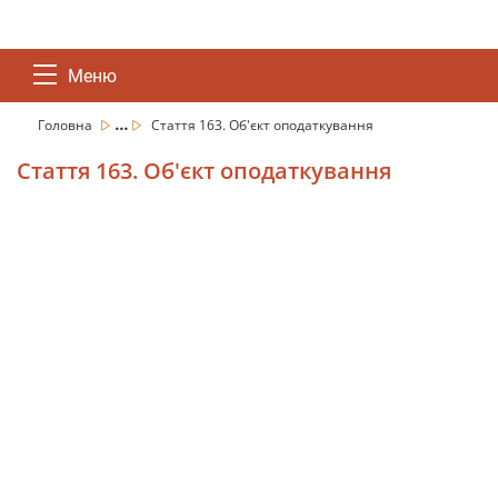
Меню
...
Головна
Стаття 163. Об'єкт оподаткування
Стаття 163. Об'єкт оподаткування