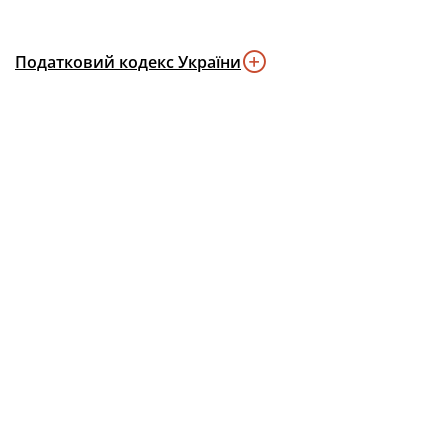
Податковий кодекс України