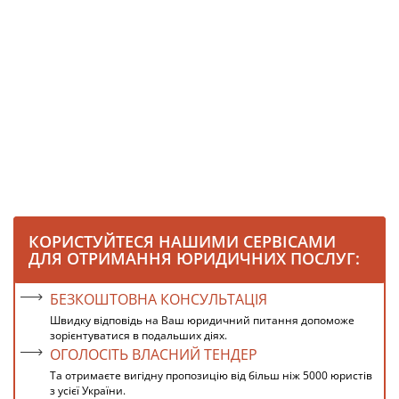
КОРИСТУЙТЕСЯ НАШИМИ СЕРВІСАМИ
ДЛЯ ОТРИМАННЯ ЮРИДИЧНИХ ПОСЛУГ:
БЕЗКОШТОВНА КОНСУЛЬТАЦІЯ
Швидку відповідь на Ваш юридичний питання допоможе
зорієнтуватися в подальших діях.
ОГОЛОСІТЬ ВЛАСНИЙ ТЕНДЕР
Та отримаєте вигідну пропозицію від більш ніж 5000 юристів
з усієї України.