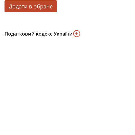
Додати в обране
Податковий кодекс України