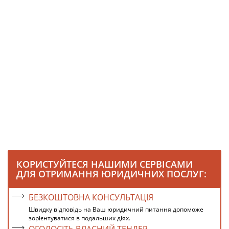
КОРИСТУЙТЕСЯ НАШИМИ СЕРВІСАМИ
ДЛЯ ОТРИМАННЯ ЮРИДИЧНИХ ПОСЛУГ:
БЕЗКОШТОВНА КОНСУЛЬТАЦІЯ
Швидку відповідь на Ваш юридичний питання допоможе
зорієнтуватися в подальших діях.