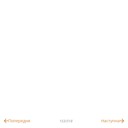
Попередня
Наступна
153/318