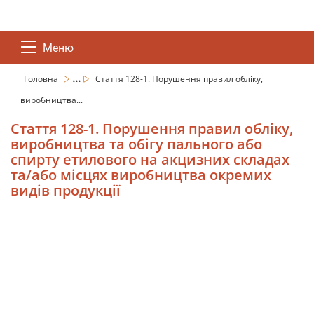
Меню
...
Головна
Стаття 128-1. Порушення правил обліку,
виробництва...
Стаття 128-1. Порушення правил обліку,
виробництва та обігу пального або
спирту етилового на акцизних складах
та/або місцях виробництва окремих
видів продукції