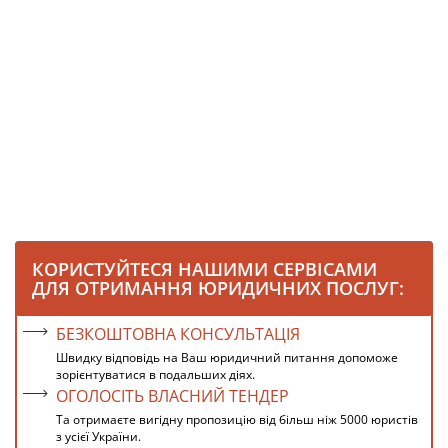
КОРИСТУЙТЕСЯ НАШИМИ СЕРВІСАМИ
ДЛЯ ОТРИМАННЯ ЮРИДИЧНИХ ПОСЛУГ:
БЕЗКОШТОВНА КОНСУЛЬТАЦІЯ
Швидку відповідь на Ваш юридичний питання допоможе
зорієнтуватися в подальших діях.
ОГОЛОСІТЬ ВЛАСНИЙ ТЕНДЕР
Та отримаєте вигідну пропозицію від більш ніж 5000 юристів
з усієї України.