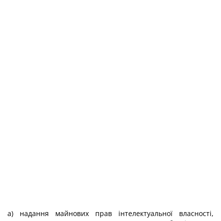
а) надання майнових прав інтелектуальної власності,