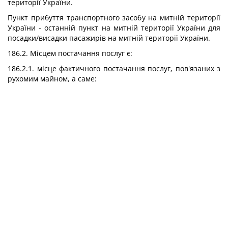
території України.
Пункт прибуття транспортного засобу на митній території
України - останній пункт на митній території України для
посадки/висадки пасажирів на митній території України.
186.2. Місцем постачання послуг є:
186.2.1. місце фактичного постачання послуг, пов'язаних з
рухомим майном, а саме: