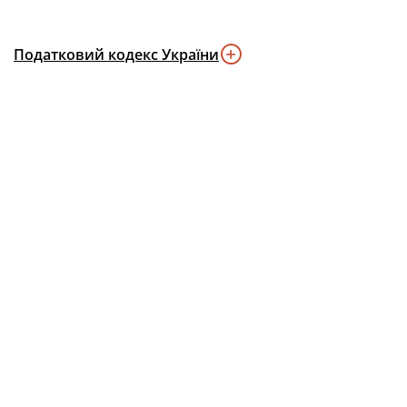
Податковий кодекс України