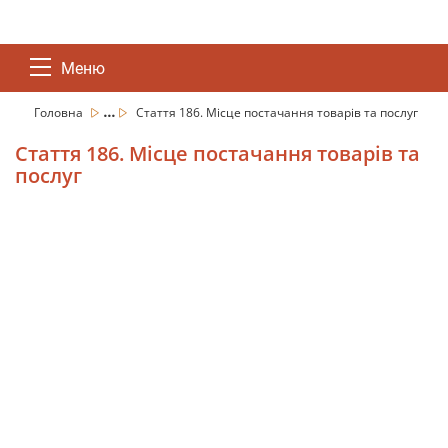
Меню
...
Головна
Стаття 186. Місце постачання товарів та послуг
Стаття 186. Місце постачання товарів та
послуг