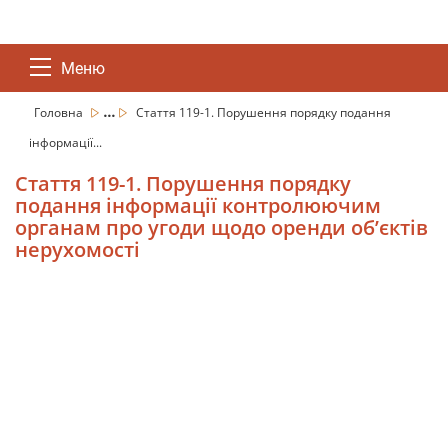
Меню
...
Головна
Стаття 119-1. Порушення порядку подання
інформації...
Стаття 119-1. Порушення порядку
подання інформації контролюючим
органам про угоди щодо оренди об’єктів
нерухомості