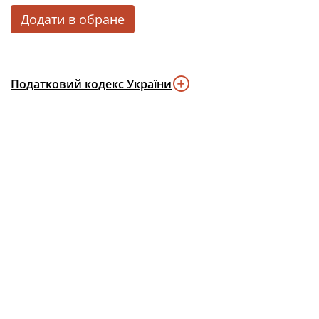
Додати в обране
Податковий кодекс України