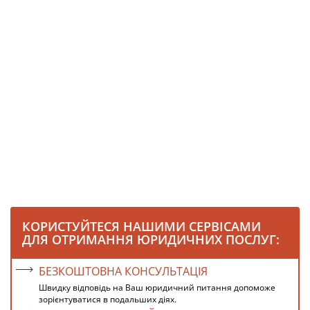
КОРИСТУЙТЕСЯ НАШИМИ СЕРВІСАМИ
ДЛЯ ОТРИМАННЯ ЮРИДИЧНИХ ПОСЛУГ:
БЕЗКОШТОВНА КОНСУЛЬТАЦІЯ
Швидку відповідь на Ваш юридичний питання допоможе
зорієнтуватися в подальших діях.