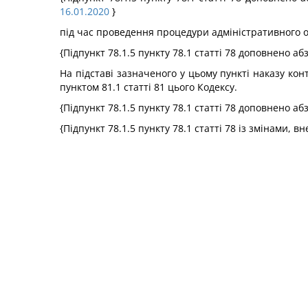
16.01.2020
}
під час проведення процедури адміністративного 
{Підпункт 78.1.5 пункту 78.1 статті 78 доповнено а
На підставі зазначеного у цьому пункті наказу к
пунктом 81.1 статті 81 цього Кодексу.
{Підпункт 78.1.5 пункту 78.1 статті 78 доповнено а
{Підпункт 78.1.5 пункту 78.1 статті 78 із змінами, 