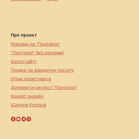
Про проект
Реклама на "Протокол"
"Протокол" без реклами!
Карта сайту
Тендер на юридичну послугу
Угода користувача
Допомогти ресурсу "Протокол"
Кредит онлайн
iGaming Protocol