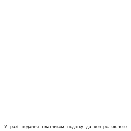
У разі подання платником податку до контролюючого