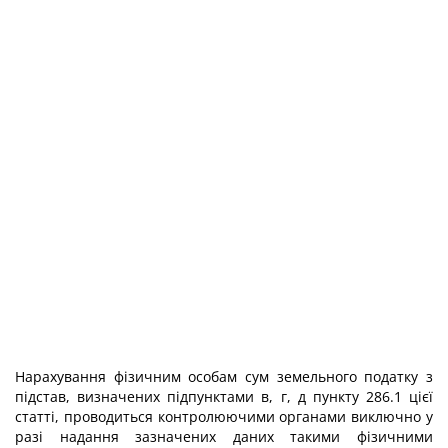
Нарахування фізичним особам сум земельного податку з
підстав, визначених підпунктами в, г, д пункту 286.1 цієї
статті, проводиться контролюючими органами виключно у
разі надання зазначених даних такими фізичними