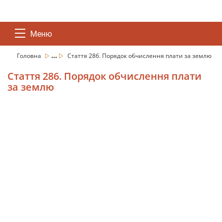
Меню
...
Головна
Стаття 286. Порядок обчислення плати за землю
Стаття 286. Порядок обчислення плати
за землю