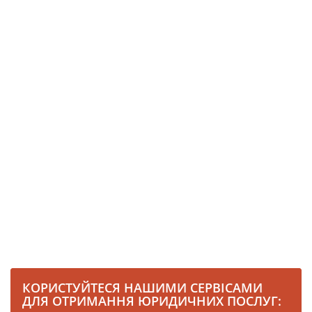
КОРИСТУЙТЕСЯ НАШИМИ СЕРВІСАМИ
ДЛЯ ОТРИМАННЯ ЮРИДИЧНИХ ПОСЛУГ: