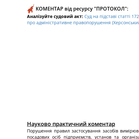
КОМЕНТАР від ресурсу "ПРОТОКОЛ":
Аналізуйте судовий акт:
Суд на підставі статті 1
про адміністративне правопорушення (Херсонський 
Науково практичний коментар
Порушення правил застосування засобів вимірюв
посадових осіб підприємств, установ та організ