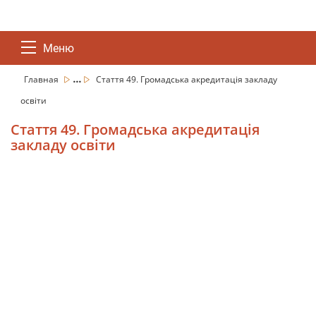
Меню
...
Главная
Стаття 49. Громадська акредитація закладу
освіти
Стаття 49. Громадська акредитація
закладу освіти