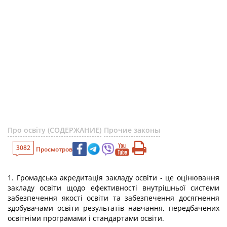
Про освіту (СОДЕРЖАНИЕ)
Прочие законы
3082
Просмотров
1. Громадська акредитація закладу освіти - це оцінювання
закладу освіти щодо ефективності внутрішньої системи
забезпечення якості освіти та забезпечення досягнення
здобувачами освіти результатів навчання, передбачених
освітніми програмами і стандартами освіти.