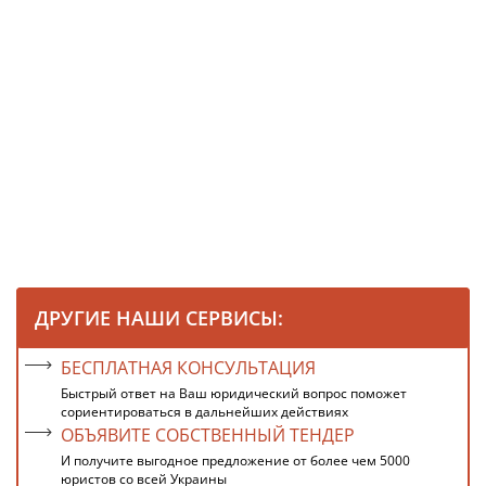
ДРУГИЕ НАШИ СЕРВИСЫ:
БЕСПЛАТНАЯ КОНСУЛЬТАЦИЯ
Быстрый ответ на Ваш юридический вопрос поможет
сориентироваться в дальнейших действиях
ОБЪЯВИТЕ СОБСТВЕННЫЙ ТЕНДЕР
И получите выгодное предложение от более чем 5000
юристов со всей Украины