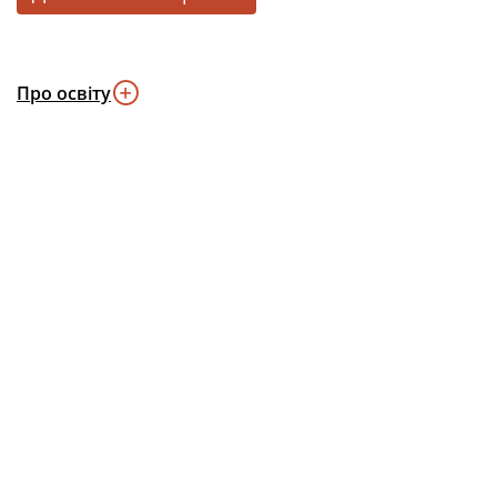
Про освіту