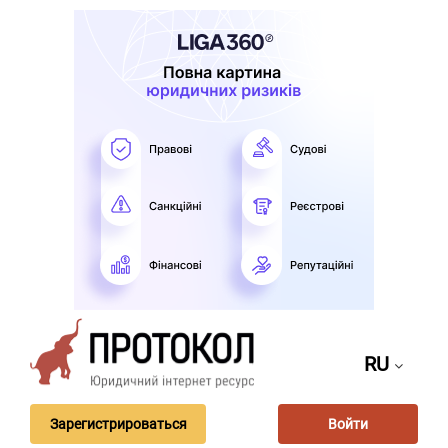
RU
Зарегистрироваться
Войти