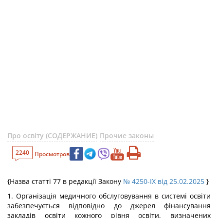
Про освіту (СОДЕРЖАНИЕ)
Прочие законы
2240
Просмотров
{Назва статті 77 в редакції Закону
№ 4250-IX від 25.02.2025
}
1. Організація медичного обслуговування в системі освіти
забезпечується відповідно до джерел фінансування
закладів освіти кожного рівня освіти, визначених