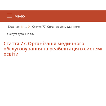
Меню
...
Главная
Стаття 77. Організація медичного
обслуговування та...
Стаття 77. Організація медичного
обслуговування та реабілітація в системі
освіти