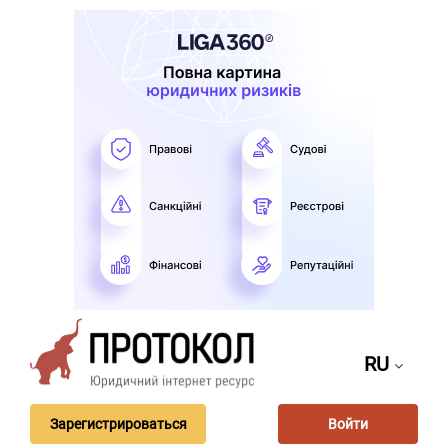
RU
Зарегистрироваться
Войти