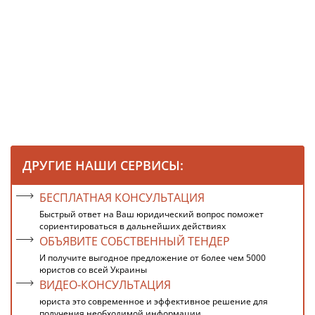
ДРУГИЕ НАШИ СЕРВИСЫ:
БЕСПЛАТНАЯ КОНСУЛЬТАЦИЯ
Быстрый ответ на Ваш юридический вопрос поможет
сориентироваться в дальнейших действиях
ОБЪЯВИТЕ СОБСТВЕННЫЙ ТЕНДЕР
И получите выгодное предложение от более чем 5000
юристов со всей Украины
ВИДЕО-КОНСУЛЬТАЦИЯ
юриста это современное и эффективное решение для
получения необходимой информации