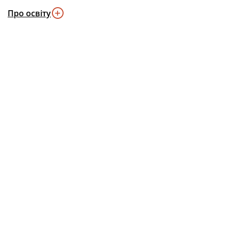
Про освіту