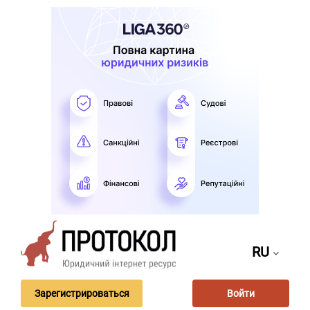
RU
Зарегистрироваться
Войти