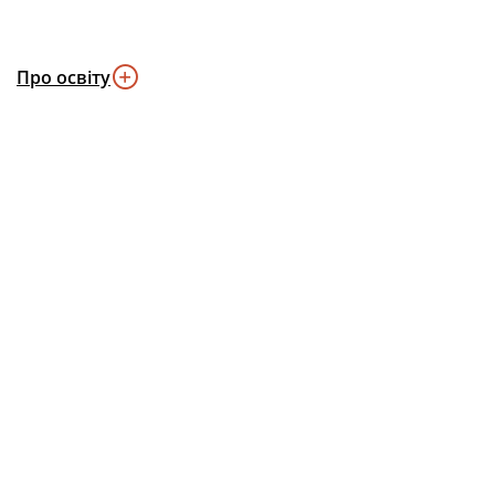
Про освіту