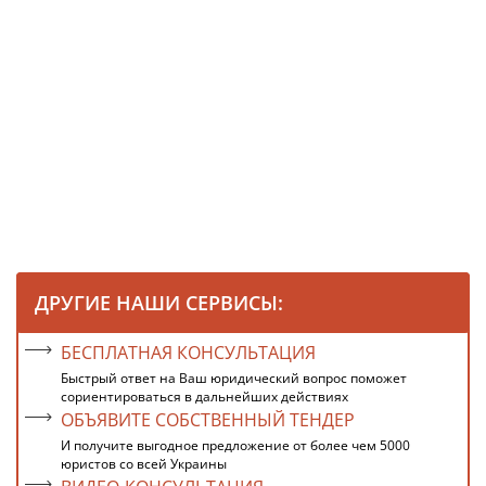
ДРУГИЕ НАШИ СЕРВИСЫ:
БЕСПЛАТНАЯ КОНСУЛЬТАЦИЯ
Быстрый ответ на Ваш юридический вопрос поможет
сориентироваться в дальнейших действиях
ОБЪЯВИТЕ СОБСТВЕННЫЙ ТЕНДЕР
И получите выгодное предложение от более чем 5000
юристов со всей Украины