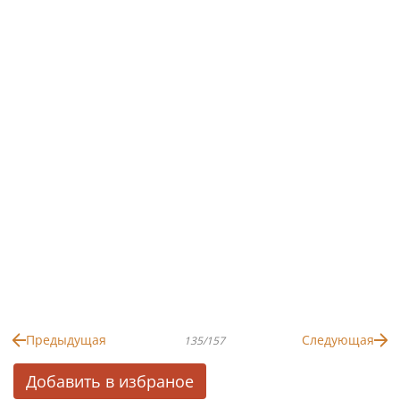
Предыдущая
Следующая
135/157
Добавить в избраное