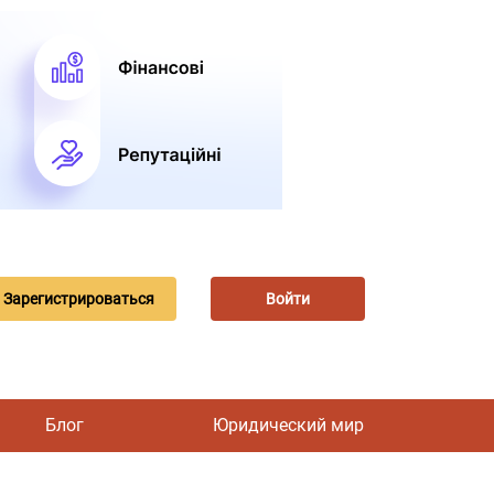
Зарегистрироваться
Войти
Блог
Юридический мир