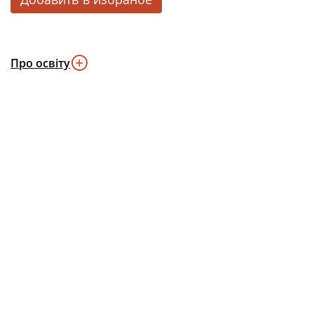
Про освіту