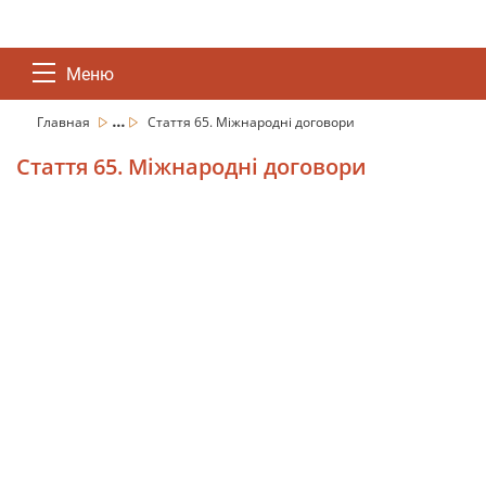
Меню
...
Главная
Стаття 65. Міжнародні договори
Стаття 65. Міжнародні договори