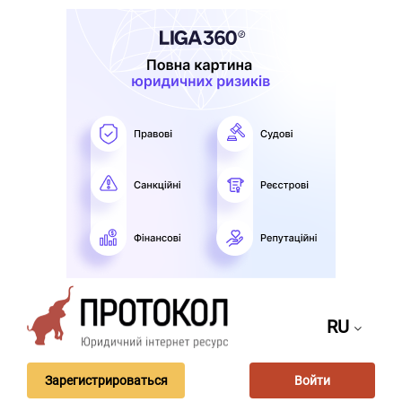
RU
Зарегистрироваться
Войти