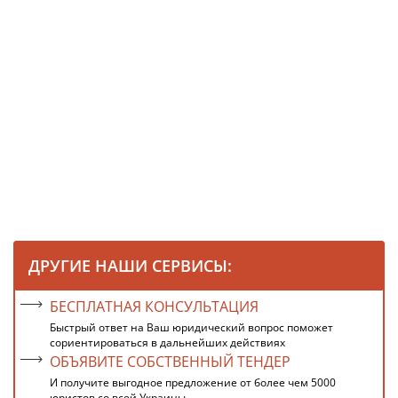
ДРУГИЕ НАШИ СЕРВИСЫ:
БЕСПЛАТНАЯ КОНСУЛЬТАЦИЯ
Быстрый ответ на Ваш юридический вопрос поможет
сориентироваться в дальнейших действиях
ОБЪЯВИТЕ СОБСТВЕННЫЙ ТЕНДЕР
И получите выгодное предложение от более чем 5000
юристов со всей Украины