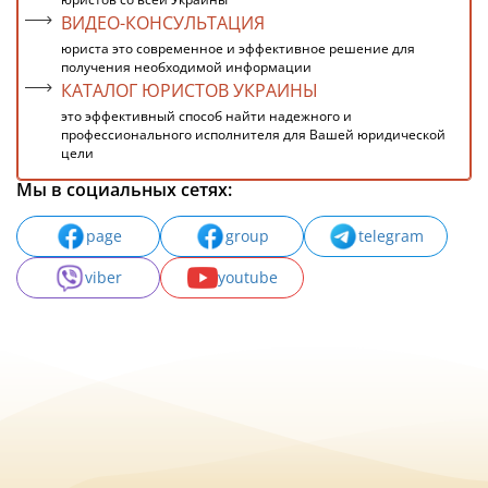
ВИДЕО-КОНСУЛЬТАЦИЯ
юриста это современное и эффективное решение для
получения необходимой информации
КАТАЛОГ ЮРИСТОВ УКРАИНЫ
это эффективный способ найти надежного и
профессионального исполнителя для Вашей юридической
цели
Мы в социальных сетях:
page
group
telegram
viber
youtube