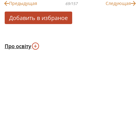
Предыдущая
Следующая
69/157
Добавить в избраное
Про освіту