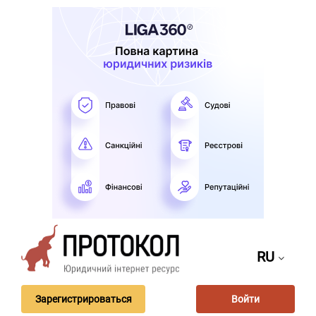
RU
Зарегистрироваться
Войти