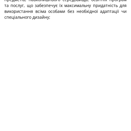
та послуг, що забезпечує їх максимальну придатність для
використання всіма особами без необхідної адаптації чи
спеціального дизайну;