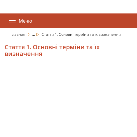
Меню
...
Главная
Стаття 1. Основні терміни та їх визначення
Стаття 1. Основні терміни та їх
визначення