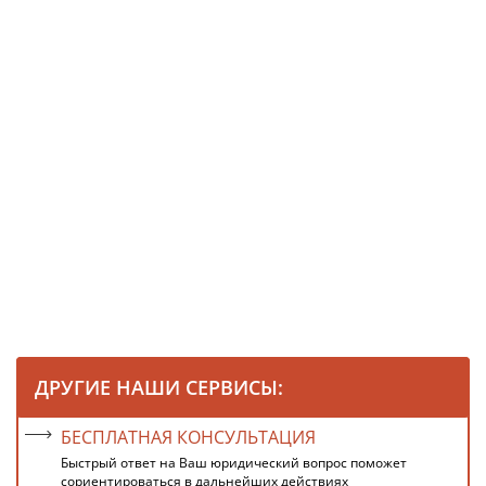
ДРУГИЕ НАШИ СЕРВИСЫ:
БЕСПЛАТНАЯ КОНСУЛЬТАЦИЯ
Быстрый ответ на Ваш юридический вопрос поможет
сориентироваться в дальнейших действиях