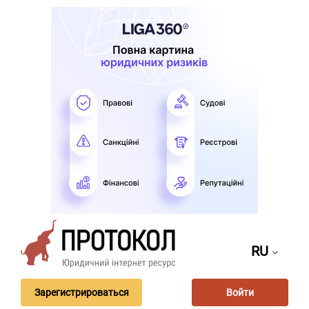
RU
Зарегистрироваться
Войти