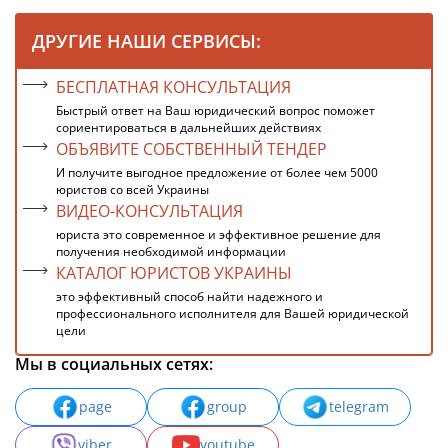
ДРУГИЕ НАШИ СЕРВИСЫ:
БЕСПЛАТНАЯ КОНСУЛЬТАЦИЯ
Быстрый ответ на Ваш юридический вопрос поможет
сориентироваться в дальнейших действиях
ОБЪЯВИТЕ СОБСТВЕННЫЙ ТЕНДЕР
И получите выгодное предложение от более чем 5000
юристов со всей Украины
ВИДЕО-КОНСУЛЬТАЦИЯ
юриста это современное и эффективное решение для
получения необходимой информации
КАТАЛОГ ЮРИСТОВ УКРАИНЫ
это эффективный способ найти надежного и
профессионального исполнителя для Вашей юридической
цели
Мы в социальных сетях:
page
group
telegram
viber
youtube