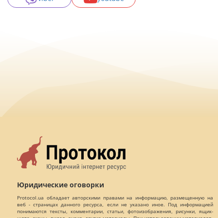
Юридические оговорки
Protocol.ua обладает авторскими правами на информацию, размещенную на
веб - страницах данного ресурса, если не указано иное. Под информацией
понимаются тексты, комментарии, статьи, фотоизображения, рисунки, ящик-