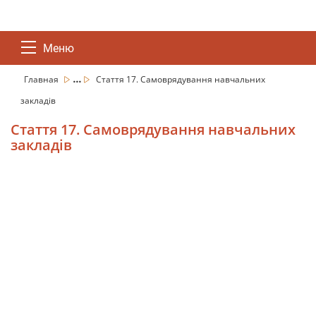
Меню
...
Главная
Стаття 17. Самоврядування навчальних
закладів
Стаття 17. Самоврядування навчальних
закладів