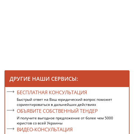
ДРУГИЕ НАШИ СЕРВИСЫ:
БЕСПЛАТНАЯ КОНСУЛЬТАЦИЯ
Быстрый ответ на Ваш юридический вопрос поможет
сориентироваться в дальнейших действиях
ОБЪЯВИТЕ СОБСТВЕННЫЙ ТЕНДЕР
И получите выгодное предложение от более чем 5000
юристов со всей Украины
ВИДЕО-КОНСУЛЬТАЦИЯ