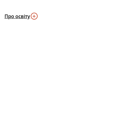
Про освіту