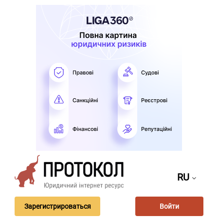
RU
Зарегистрироваться
Войти