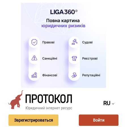
RU
Зарегистрироваться
Войти