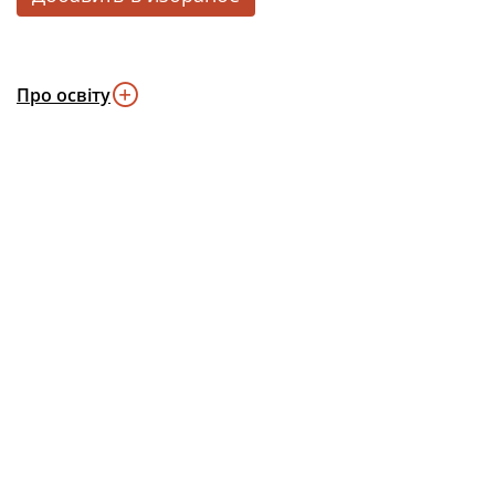
Про освіту