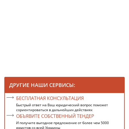
ДРУГИЕ НАШИ СЕРВИСЫ:
БЕСПЛАТНАЯ КОНСУЛЬТАЦИЯ
Быстрый ответ на Ваш юридический вопрос поможет
сориентироваться в дальнейших действиях
ОБЪЯВИТЕ СОБСТВЕННЫЙ ТЕНДЕР
И получите выгодное предложение от более чем 5000
юристов со всей Украины