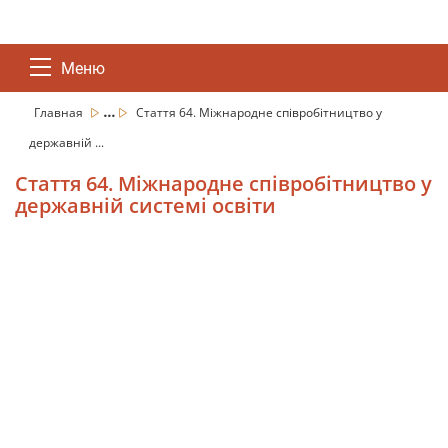
Меню
...
Главная
Стаття 64. Міжнародне співробітництво у
державній ...
Стаття 64. Міжнародне співробітництво у
державній системі освіти