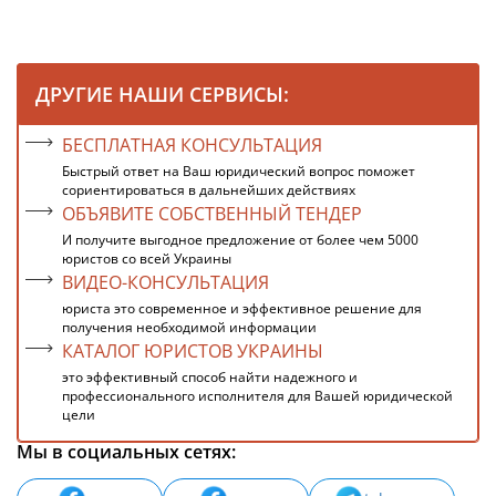
ДРУГИЕ НАШИ СЕРВИСЫ:
БЕСПЛАТНАЯ КОНСУЛЬТАЦИЯ
Быстрый ответ на Ваш юридический вопрос поможет
сориентироваться в дальнейших действиях
ОБЪЯВИТЕ СОБСТВЕННЫЙ ТЕНДЕР
И получите выгодное предложение от более чем 5000
юристов со всей Украины
ВИДЕО-КОНСУЛЬТАЦИЯ
юриста это современное и эффективное решение для
получения необходимой информации
КАТАЛОГ ЮРИСТОВ УКРАИНЫ
это эффективный способ найти надежного и
профессионального исполнителя для Вашей юридической
цели
Мы в социальных сетях: