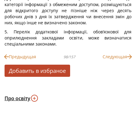
категорії інформації з обмеженим доступом, розміщуються
для відкритого доступу не пізніше ніж через десять
робочих днів з дня їх затвердження чи внесення змін до
них, якщо інше не визначено законом.
5. Перелік додаткової інформації, обов’язкової для
оприлюднення закладами освіти, може визначатися
спеціальними законами.
Предыдущая
Следующая
98/157
Добавить в избраное
Про освіту