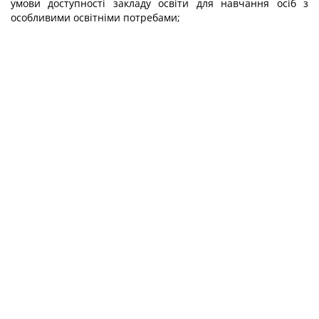
умови доступності закладу освіти для навчання осіб з
особливими освітніми потребами;