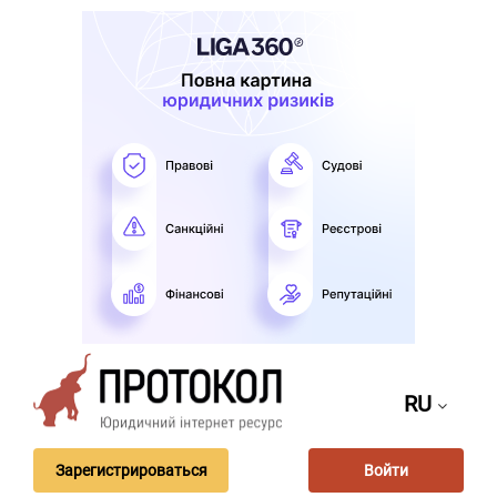
RU
Зарегистрироваться
Войти