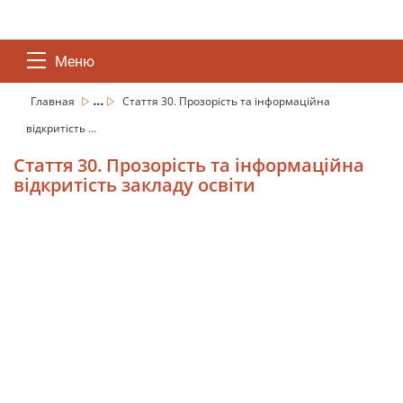
Меню
...
Главная
Стаття 30. Прозорість та інформаційна
відкритість ...
Стаття 30. Прозорість та інформаційна
відкритість закладу освіти