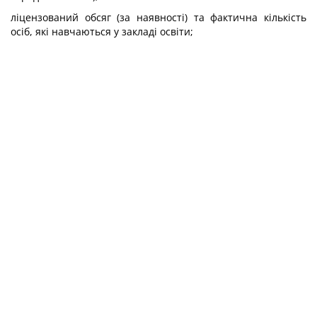
ліцензований обсяг (за наявності) та фактична кількість
осіб, які навчаються у закладі освіти;