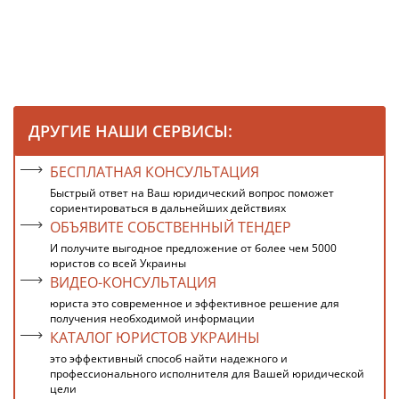
ДРУГИЕ НАШИ СЕРВИСЫ:
БЕСПЛАТНАЯ КОНСУЛЬТАЦИЯ
Быстрый ответ на Ваш юридический вопрос поможет
сориентироваться в дальнейших действиях
ОБЪЯВИТЕ СОБСТВЕННЫЙ ТЕНДЕР
И получите выгодное предложение от более чем 5000
юристов со всей Украины
ВИДЕО-КОНСУЛЬТАЦИЯ
юриста это современное и эффективное решение для
получения необходимой информации
КАТАЛОГ ЮРИСТОВ УКРАИНЫ
это эффективный способ найти надежного и
профессионального исполнителя для Вашей юридической
цели