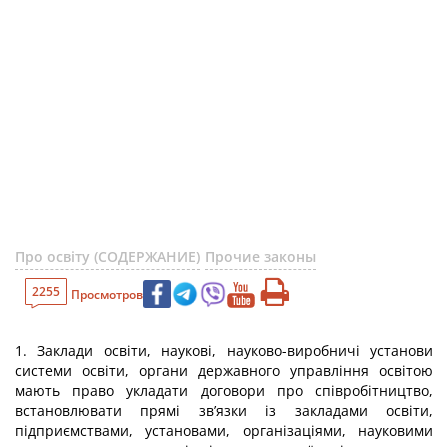
Про освіту (СОДЕРЖАНИЕ)
Прочие законы
2255
Просмотров
1. Заклади освіти, наукові, науково-виробничі установи
системи освіти, органи державного управління освітою
мають право укладати договори про співробітництво,
встановлювати прямі зв’язки із закладами освіти,
підприємствами, установами, організаціями, науковими