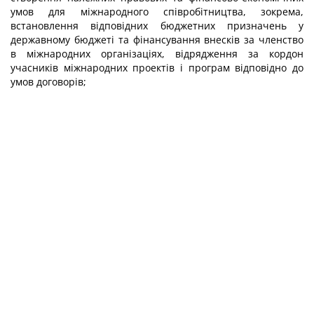
умов для міжнародного співробітництва, зокрема,
встановлення відповідних бюджетних призначень у
державному бюджеті та фінансування внесків за членство
в міжнародних організаціях, відрядження за кордон
учасників міжнародних проектів і програм відповідно до
умов договорів;