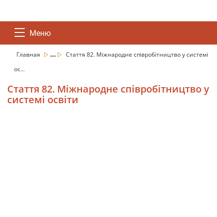
Меню
...
Главная
Стаття 82. Міжнародне співробітництво у системі
ос...
Стаття 82. Міжнародне співробітництво у
системі освіти