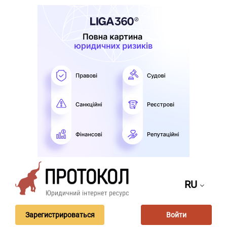
RU
Зарегистрироваться
Войти