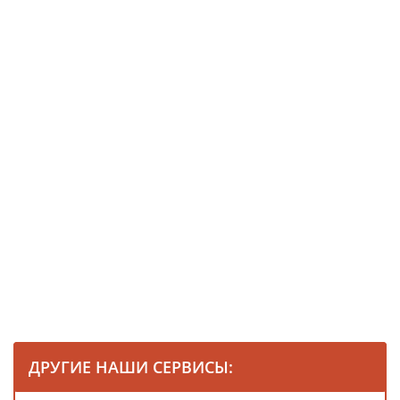
ДРУГИЕ НАШИ СЕРВИСЫ: