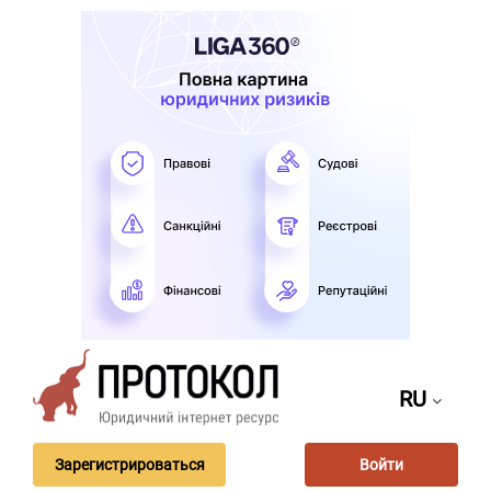
RU
Зарегистрироваться
Войти