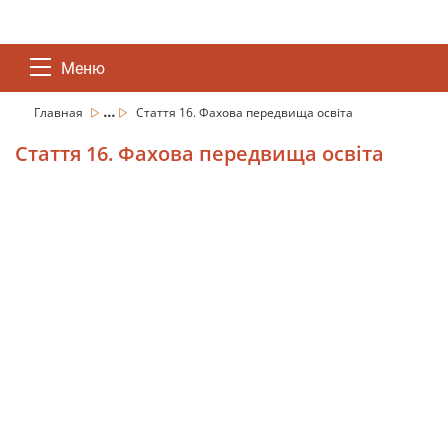
Меню
...
Главная
Стаття 16. Фахова передвища освіта
Стаття 16. Фахова передвища освіта