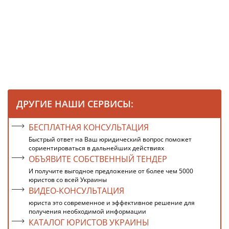
ДРУГИЕ НАШИ СЕРВИСЫ:
БЕСПЛАТНАЯ КОНСУЛЬТАЦИЯ
Быстрый ответ на Ваш юридический вопрос поможет
сориентироваться в дальнейших действиях
ОБЪЯВИТЕ СОБСТВЕННЫЙ ТЕНДЕР
И получите выгодное предложение от более чем 5000
юристов со всей Украины
ВИДЕО-КОНСУЛЬТАЦИЯ
юриста это современное и эффективное решение для
получения необходимой информации
КАТАЛОГ ЮРИСТОВ УКРАИНЫ