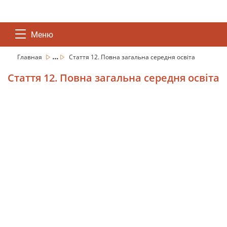
Меню
...
Главная
Стаття 12. Повна загальна середня освіта
Стаття 12. Повна загальна середня освіта