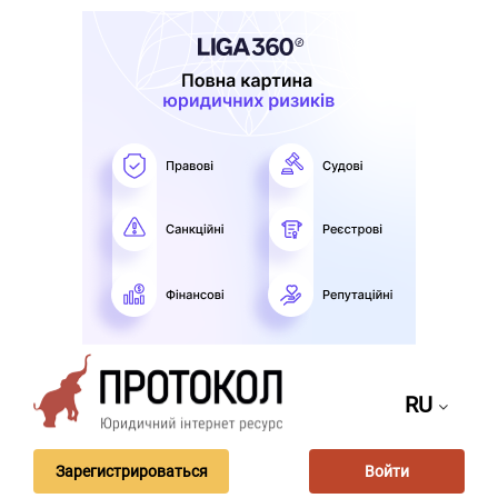
RU
Зарегистрироваться
Войти