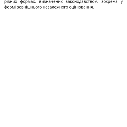
різних формах, визначених законодавством, зокрема у
формі зовнішнього незалежного оцінювання.