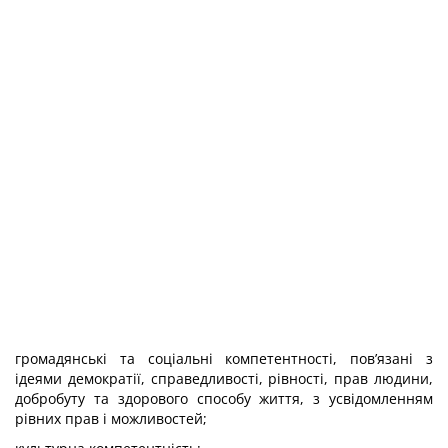
громадянські та соціальні компетентності, пов’язані з
ідеями демократії, справедливості, рівності, прав людини,
добробуту та здорового способу життя, з усвідомленням
рівних прав і можливостей;