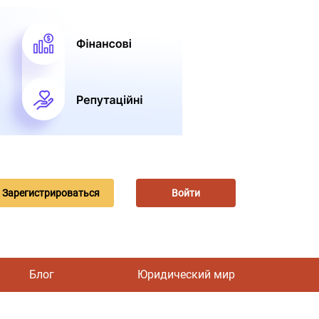
Зарегистрироваться
Войти
Блог
Юридический мир