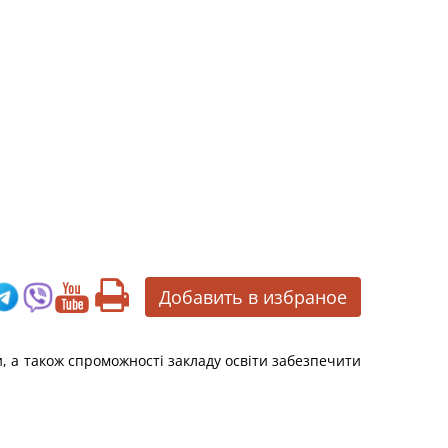
Добавить в избраное
и, а також спроможності закладу освіти забезпечити