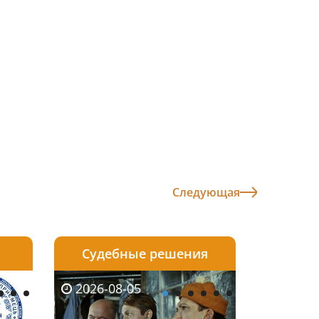
Следующая
Судебные решения
2026-08-04
2026-08-03
2026-08-05
2026-08-05
2026-08-04
2026-08-03
2026-08-05
2026-08-0