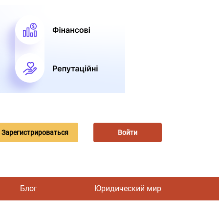
Зарегистрироваться
Войти
Блог
Юридический мир