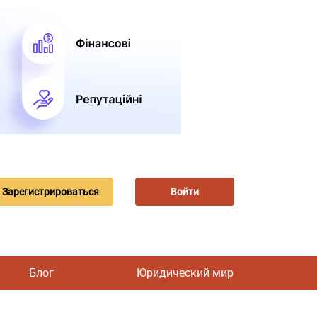
Зарегистрироваться
Войти
Блог
Юридический мир