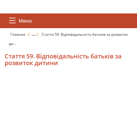
Меню
...
Главная
Стаття 59. Відповідальність батьків за розвиток
ди...
Стаття 59. Відповідальність батьків за
розвиток дитини