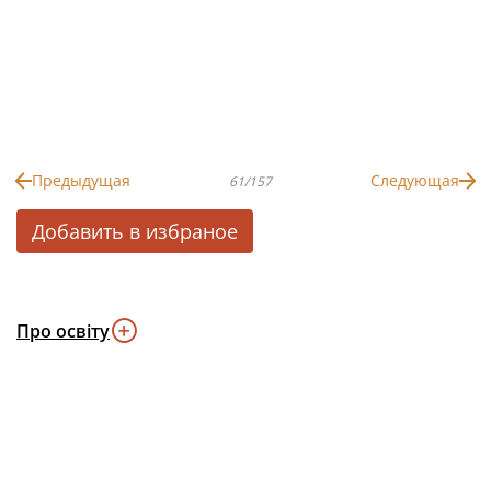
Предыдущая
Следующая
61/157
Добавить в избраное
Про освіту