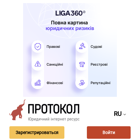
RU
Зарегистрироваться
Войти