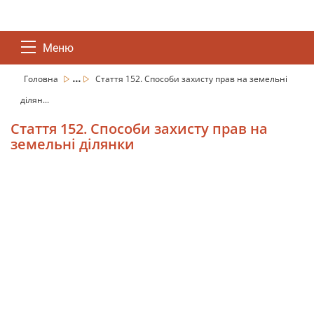
Меню
...
Головна
Стаття 152. Способи захисту прав на земельні
ділян...
Стаття 152. Способи захисту прав на
земельні ділянки