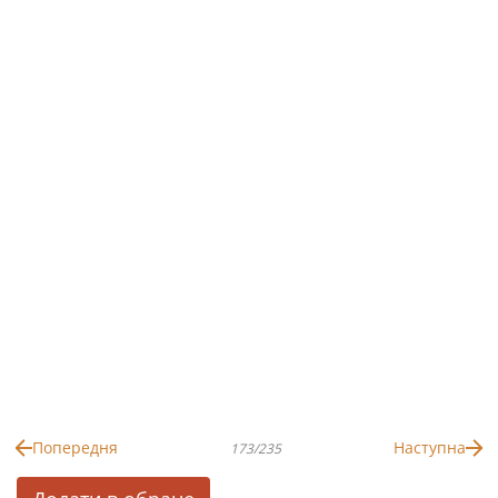
Попередня
Наступна
173/235