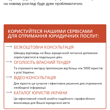
на новому розгляді буде дуже проблематично.
КОРИСТУЙТЕСЯ НАШИМИ СЕРВІСАМИ
ДЛЯ ОТРИМАННЯ ЮРИДИЧНИХ ПОСЛУГ:
БЕЗКОШТОВНА КОНСУЛЬТАЦІЯ
Швидку відповідь на Ваш юридичний питання допоможе
зорієнтуватися в подальших діях.
ОГОЛОСІТЬ ВЛАСНИЙ ТЕНДЕР
Та отримаєте вигідну пропозицію від більш ніж 5000 юристів
з усієї України.
ВІДЕО-КОНСУЛЬТАЦІЯ
Для юриста це сучасне і ефективне рішення для отримання
необхідної інформації
КАТАЛОГ ЮРИСТІВ УКРАЇНИ
Це ефективний спосіб знайти надійного і професійного
виконавця для Вашої юридичної мети