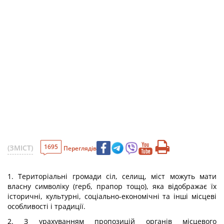
1695
(ЗМІСТ)
Переглядів
1. Територіальні громади сіл, селищ, міст можуть мати
власну символіку (герб, прапор тощо), яка відображає їх
історичні, культурні, соціально-економічні та інші місцеві
особливості і традиції.
2. З урахуванням пропозицій органів місцевого