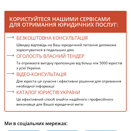
КОРИСТУЙТЕСЯ НАШИМИ СЕРВІСАМИ
ДЛЯ ОТРИМАННЯ ЮРИДИЧНИХ ПОСЛУГ:
БЕЗКОШТОВНА КОНСУЛЬТАЦІЯ
Швидку відповідь на Ваш юридичний питання допоможе
зорієнтуватися в подальших діях.
ОГОЛОСІТЬ ВЛАСНИЙ ТЕНДЕР
Та отримаєте вигідну пропозицію від більш ніж 5000 юристів
з усієї України.
ВІДЕО-КОНСУЛЬТАЦІЯ
Для юриста це сучасне і ефективне рішення для отримання
необхідної інформації
КАТАЛОГ ЮРИСТІВ УКРАЇНИ
Це ефективний спосіб знайти надійного і професійного
виконавця для Вашої юридичної мети
Ми в соціальних мережах: