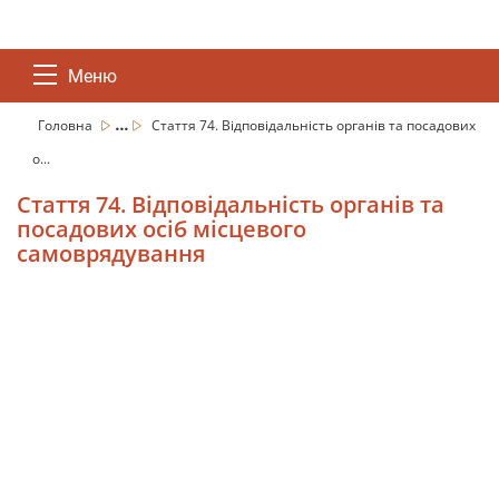
Меню
...
Головна
Стаття 74. Відповідальність органів та посадових
о...
Стаття 74. Відповідальність органів та
посадових осіб місцевого
самоврядування