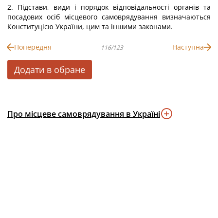
2. Підстави, види і порядок відповідальності органів та
посадових осіб місцевого самоврядування визначаються
Конституцією України, цим та іншими законами.
Попередня
Наступна
116/123
Додати в обране
Про місцеве самоврядування в Україні