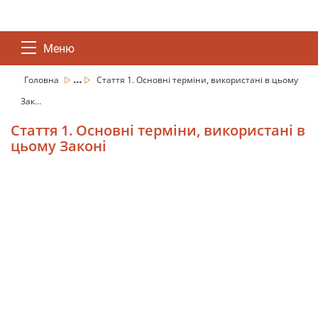
Меню
...
Головна
Стаття 1. Основні терміни, використані в цьому
Зак...
Стаття 1. Основні терміни, використані в
цьому Законі