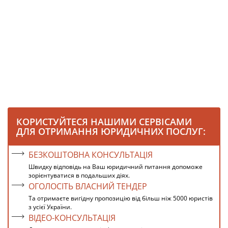
КОРИСТУЙТЕСЯ НАШИМИ СЕРВІСАМИ
ДЛЯ ОТРИМАННЯ ЮРИДИЧНИХ ПОСЛУГ:
БЕЗКОШТОВНА КОНСУЛЬТАЦІЯ
Швидку відповідь на Ваш юридичний питання допоможе
зорієнтуватися в подальших діях.
ОГОЛОСІТЬ ВЛАСНИЙ ТЕНДЕР
Та отримаєте вигідну пропозицію від більш ніж 5000 юристів
з усієї України.
ВІДЕО-КОНСУЛЬТАЦІЯ