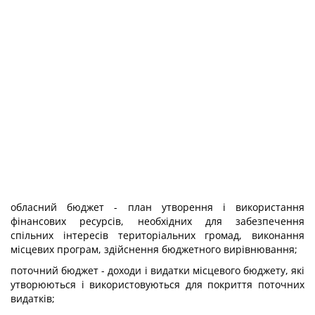
обласний бюджет - план утворення і використання
фінансових ресурсів, необхідних для забезпечення
спільних інтересів територіальних громад, виконання
місцевих програм, здійснення бюджетного вирівнювання;
поточний бюджет - доходи і видатки місцевого бюджету, які
утворюються і використовуються для покриття поточних
видатків;