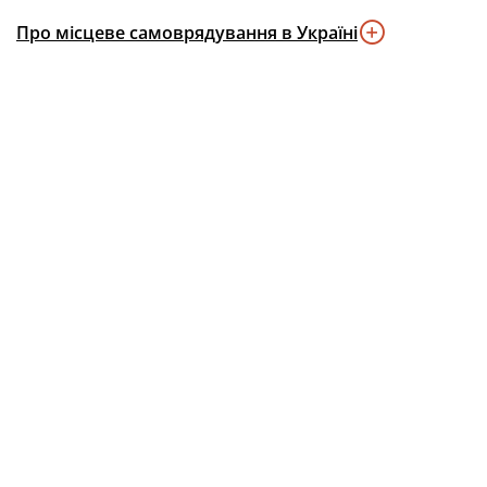
Про місцеве самоврядування в Україні