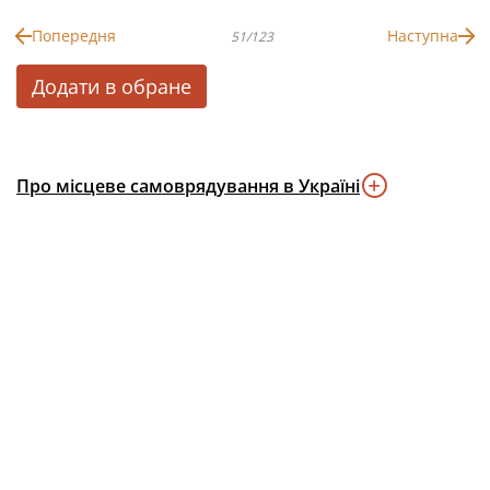
Попередня
Наступна
51/123
Додати в обране
Про місцеве самоврядування в Україні