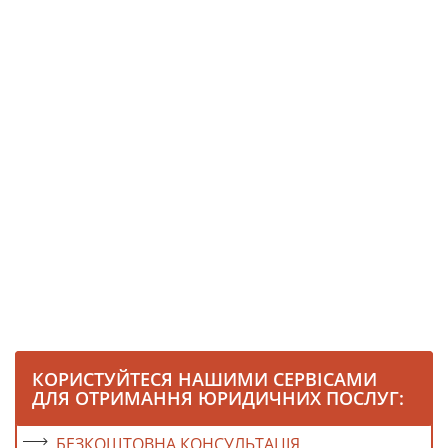
КОРИСТУЙТЕСЯ НАШИМИ СЕРВІСАМИ
ДЛЯ ОТРИМАННЯ ЮРИДИЧНИХ ПОСЛУГ:
БЕЗКОШТОВНА КОНСУЛЬТАЦІЯ