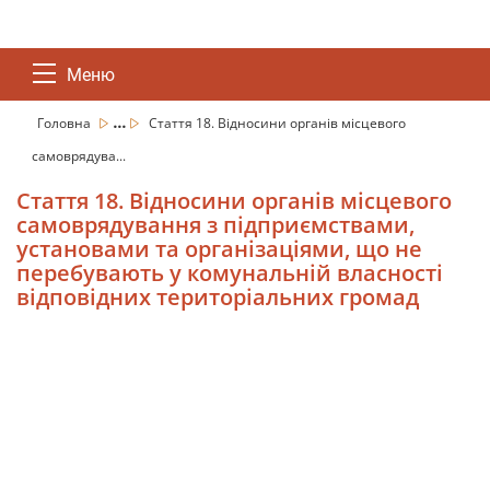
Меню
...
Головна
Стаття 18. Відносини органів місцевого
самоврядува...
Стаття 18. Відносини органів місцевого
самоврядування з підприємствами,
установами та організаціями, що не
перебувають у комунальній власності
відповідних територіальних громад