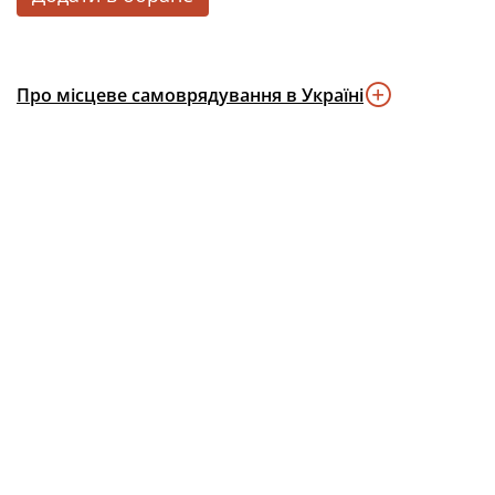
Про місцеве самоврядування в Україні