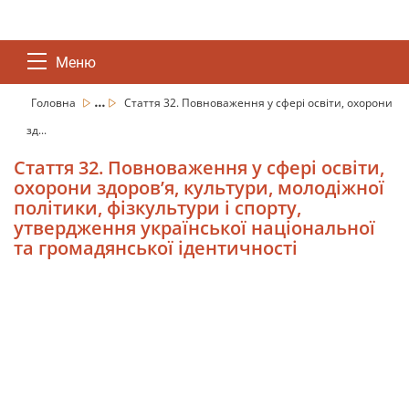
Меню
...
Головна
Стаття 32. Повноваження у сфері освіти, охорони
зд...
Стаття 32. Повноваження у сфері освіти,
охорони здоров’я, культури, молодіжної
політики, фізкультури і спорту,
утвердження української національної
та громадянської ідентичності