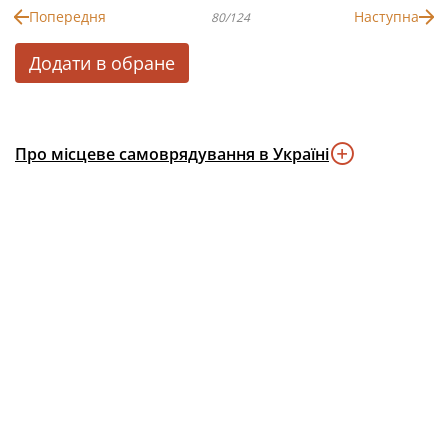
Попередня
Наступна
80/124
Додати в обране
Про місцеве самоврядування в Україні