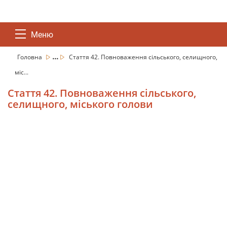
Меню
...
Головна
Стаття 42. Повноваження сільського, селищного,
міс...
Стаття 42. Повноваження сільського,
селищного, міського голови