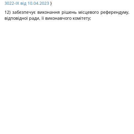
3022-IX від 10.04.2023
}
12) забезпечує виконання рішень місцевого референдуму,
відповідної ради, її виконавчого комітету;