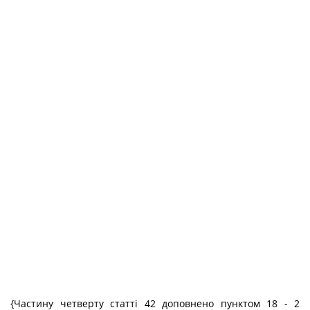
{Частину четверту статті 42 доповнено пунктом 18 - 2