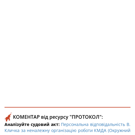
КОМЕНТАР від ресурсу "ПРОТОКОЛ":
Аналізуйте судовий акт:
Персональна відповідальність В.
Кличка за неналежну організацію роботи КМДА (Окружний