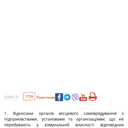
1759
(ЗМІСТ)
Переглядів
1. Відносини органів місцевого самоврядування з
підприємствами, установами та організаціями, що не
перебувають у комунальній власності відповідних