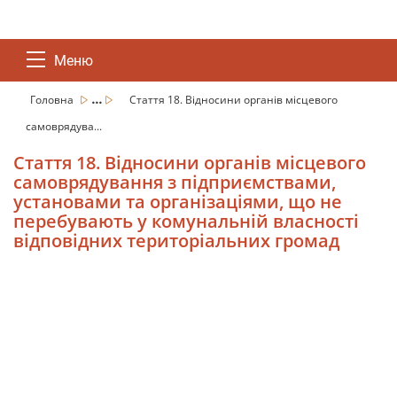
Меню
...
Головна
Стаття 18. Відносини органів місцевого
самоврядува...
Стаття 18. Відносини органів місцевого
самоврядування з підприємствами,
установами та організаціями, що не
перебувають у комунальній власності
відповідних територіальних громад