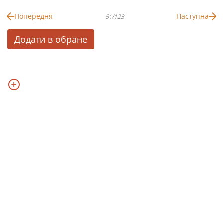
Попередня
Наступна
51/123
Додати в обране