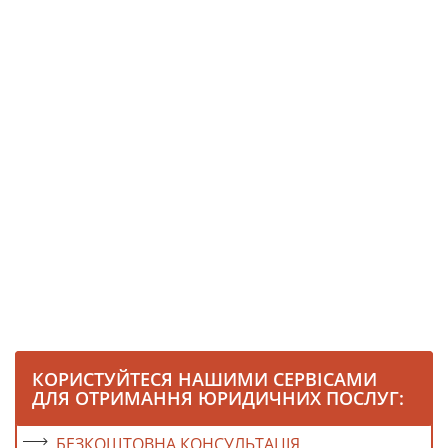
КОРИСТУЙТЕСЯ НАШИМИ СЕРВІСАМИ
ДЛЯ ОТРИМАННЯ ЮРИДИЧНИХ ПОСЛУГ:
БЕЗКОШТОВНА КОНСУЛЬТАЦІЯ