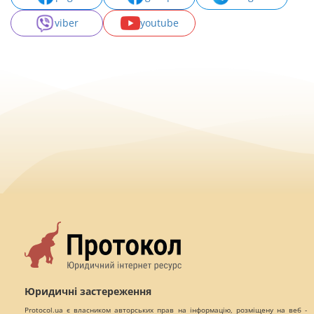
viber
youtube
Юридичні застереження
Protocol.ua є власником авторських прав на інформацію, розміщену на веб -