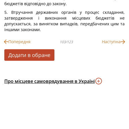
бюджетів відповідно до закону.
5. Втручання державних органів у процес складання,
затвердження і виконання місцевих бюджетів не
допускається, за винятком випадків, передбачених цим та
іншими законами.
Попередня
Наступна
103/123
Додати в обране
Про місцеве самоврядування в Україні