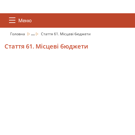
Меню
...
Головна
Стаття 61. Місцеві бюджети
Стаття 61. Місцеві бюджети