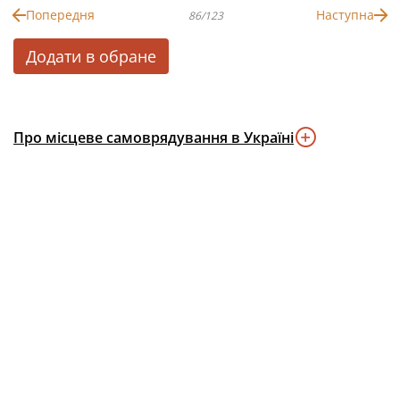
Попередня
Наступна
86/123
Додати в обране
Про місцеве самоврядування в Україні