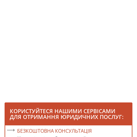
КОРИСТУЙТЕСЯ НАШИМИ СЕРВІСАМИ
ДЛЯ ОТРИМАННЯ ЮРИДИЧНИХ ПОСЛУГ:
БЕЗКОШТОВНА КОНСУЛЬТАЦІЯ