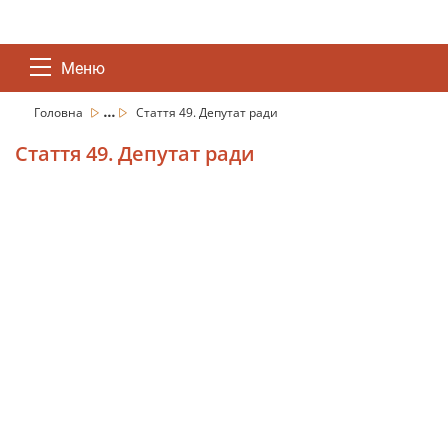
Меню
...
Головна
Стаття 49. Депутат ради
Стаття 49. Депутат ради