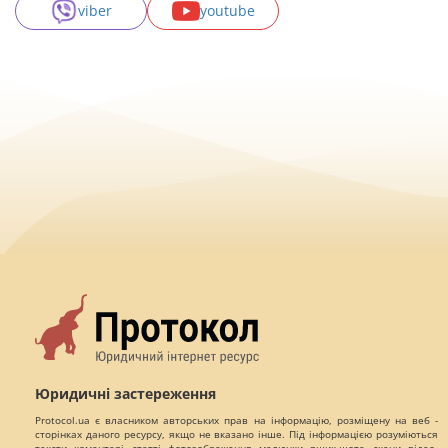
viber
youtube
Юридичні застереження
Protocol.ua є власником авторських прав на інформацію, розміщену на веб -
сторінках даного ресурсу, якщо не вказано інше. Під інформацією розуміються