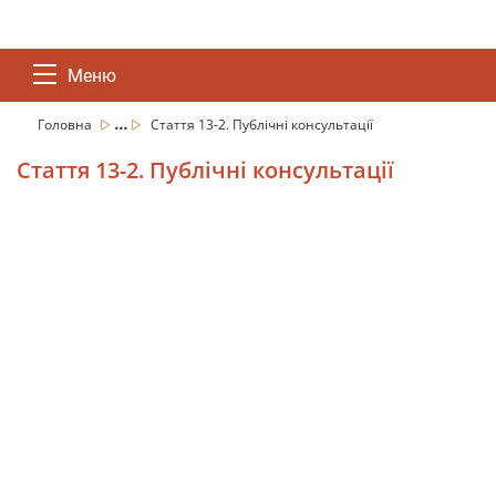
Меню
...
Головна
Стаття 13-2. Публічні консультації
Стаття 13-2. Публічні консультації