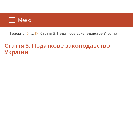
Меню
...
Головна
Стаття 3. Податкове законодавство України
Стаття 3. Податкове законодавство
України