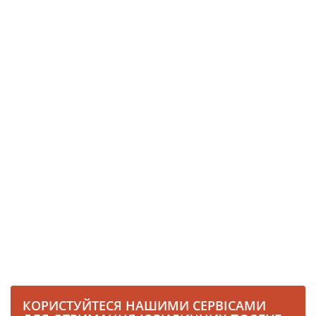
КОРИСТУЙТЕСЯ НАШИМИ СЕРВІСАМИ