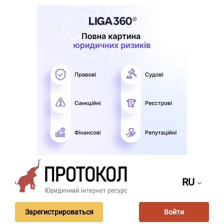
RU
Зарегистрироваться
Войти