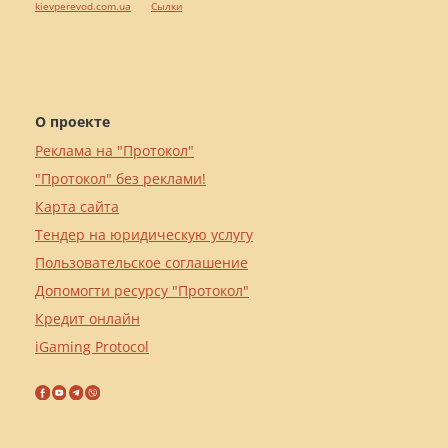
kievperevod.com.ua
Cылки
О проекте
Реклама на "Протокол"
"Протокол" без реклами!
Карта сайта
Тендер на юридическую услугу
Пользовательское соглашение
Допомогти ресурсу "Протокол"
Кредит онлайн
iGaming Protocol