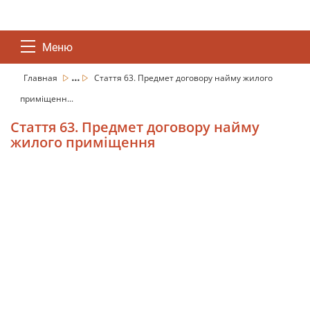
Меню
...
Главная
Стаття 63. Предмет договору найму жилого
приміщенн...
Стаття 63. Предмет договору найму
жилого приміщення