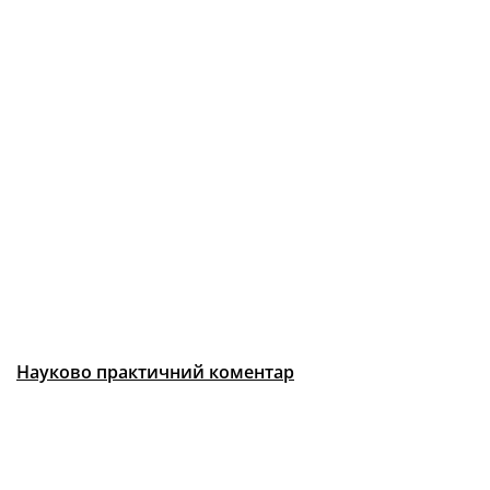
Науково практичний коментар