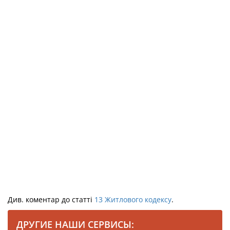
Див. коментар до статті
13
Житлового кодексу
.
ДРУГИЕ НАШИ СЕРВИСЫ: