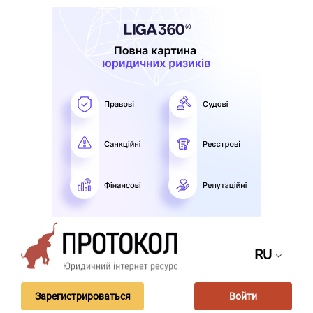
RU
Зарегистрироваться
Войти