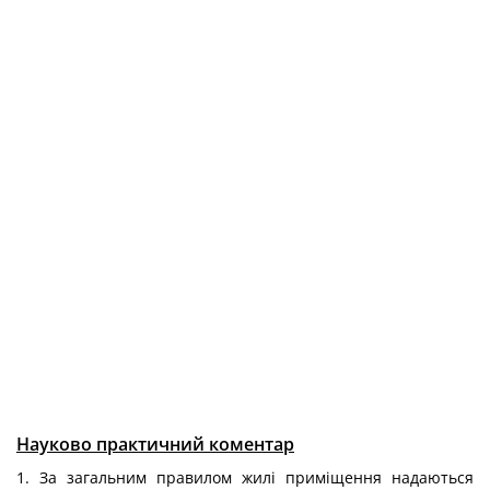
Науково практичний коментар
1. За загальним правилом жилі приміщення надаються