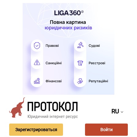
RU
Зарегистрироваться
Войти