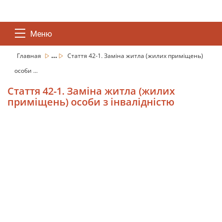
Меню
...
Главная
Стаття 42-1. Заміна житла (жилих приміщень)
особи ...
Стаття 42-1. Заміна житла (жилих
приміщень) особи з інвалідністю