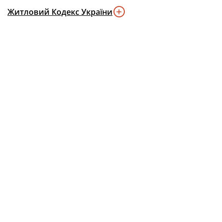
Житловий Кодекс України