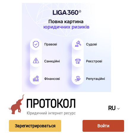
RU
Зарегистрироваться
Войти