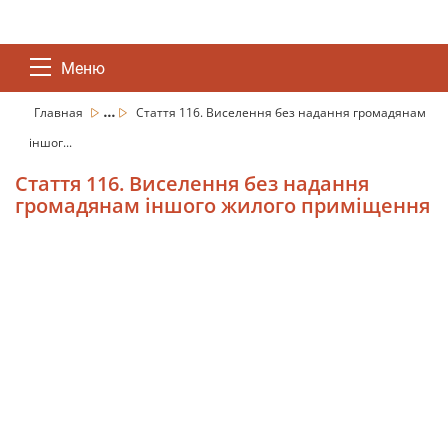
Меню
...
Главная
Стаття 116. Виселення без надання громадянам
іншог...
Стаття 116. Виселення без надання
громадянам іншого жилого приміщення