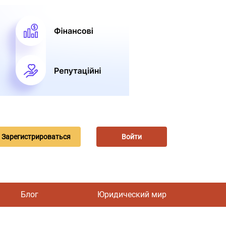
Зарегистрироваться
Войти
Блог
Юридический мир