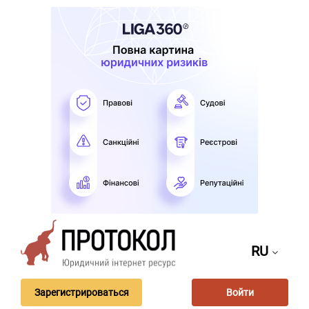
RU
Зарегистрироваться
Войти