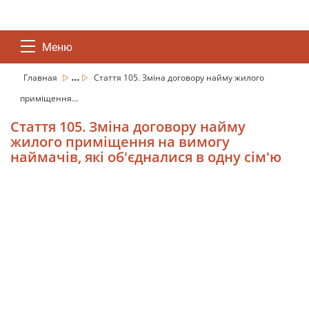
Меню
...
Главная
Стаття 105. Зміна договору найму жилого
приміщення...
Стаття 105. Зміна договору найму
жилого приміщення на вимогу
наймачів, які об'єдналися в одну сім'ю