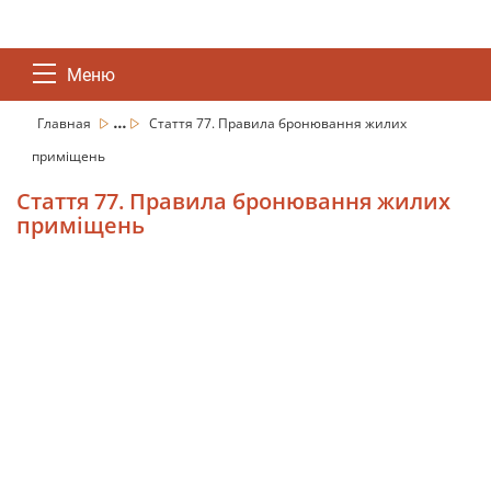
Меню
...
Главная
Стаття 77. Правила бронювання жилих
приміщень
Стаття 77. Правила бронювання жилих
приміщень