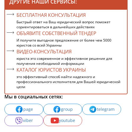
ДРУГИЕ НАШИ СЕРВИСЫ:
БЕСПЛАТНАЯ КОНСУЛЬТАЦИЯ
Быстрый ответ на Ваш юридический вопрос поможет
сориентироваться в дальнейших действиях
ОБЪЯВИТЕ СОБСТВЕННЫЙ ТЕНДЕР
И получите выгодное предложение от более чем 5000
юристов со всей Украины
ВИДЕО-КОНСУЛЬТАЦИЯ
юриста это современное и эффективное решение для
получения необходимой информации
КАТАЛОГ ЮРИСТОВ УКРАИНЫ
это эффективный способ найти надежного и
профессионального исполнителя для Вашей юридической
цели
Мы в социальных сетях:
page
group
telegram
viber
youtube