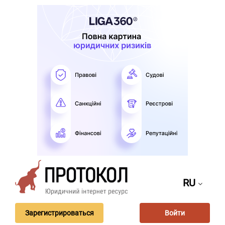
RU
Зарегистрироваться
Войти