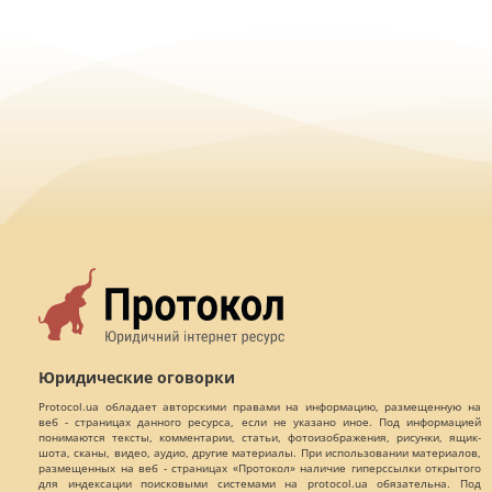
Юридические оговорки
Protocol.ua обладает авторскими правами на информацию, размещенную на
веб - страницах данного ресурса, если не указано иное. Под информацией
понимаются тексты, комментарии, статьи, фотоизображения, рисунки, ящик-
шота, сканы, видео, аудио, другие материалы. При использовании материалов,
размещенных на веб - страницах «Протокол» наличие гиперссылки открытого
для индексации поисковыми системами на protocol.ua обязательна. Под