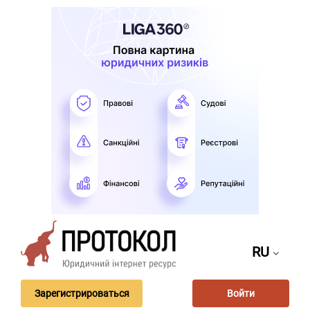
RU
Зарегистрироваться
Войти