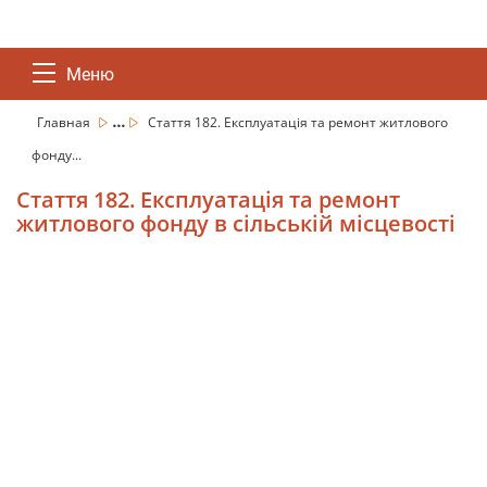
Меню
...
Главная
Стаття 182. Експлуатація та ремонт житлового
фонду...
Стаття 182. Експлуатація та ремонт
житлового фонду в сільській місцевості