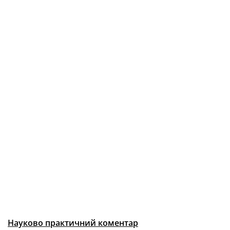
Науково практичний коментар