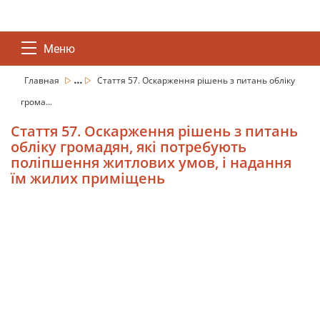
Меню
...
Главная
Стаття 57. Оскарження рішень з питань обліку
грома...
Стаття 57. Оскарження рішень з питань
обліку громадян, які потребують
поліпшення житлових умов, і надання
їм жилих приміщень