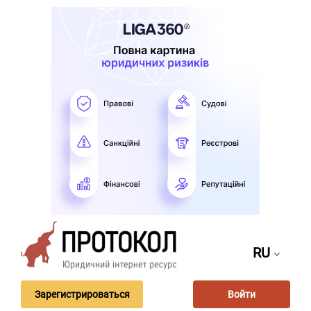
RU
Зарегистрироваться
Войти