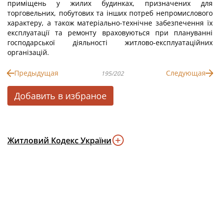
приміщень у жилих будинках, призначених для
торговельних, побутових та інших потреб непромислового
характеру, а також матеріально-технічне забезпечення їх
експлуатації та ремонту враховуються при плануванні
господарської діяльності житлово-експлуатаційних
організацій.
Предыдущая
Следующая
195/202
Добавить в избраное
Житловий Кодекс України