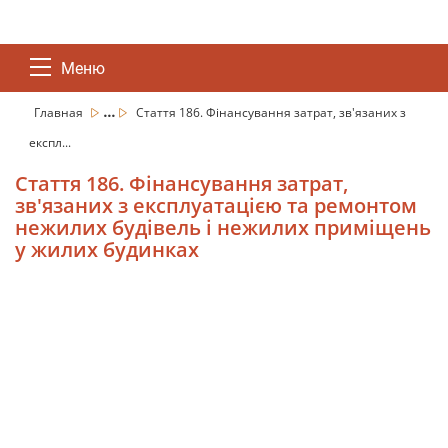
Меню
...
Главная
Стаття 186. Фінансування затрат, зв'язаних з
експл...
Стаття 186. Фінансування затрат,
зв'язаних з експлуатацією та ремонтом
нежилих будівель і нежилих приміщень
у жилих будинках