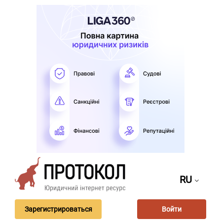
RU
Зарегистрироваться
Войти