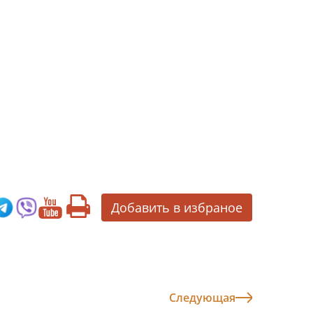
Добавить в избраное
Следующая