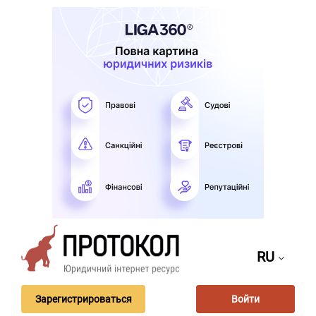
RU
Зарегистрироваться
Войти