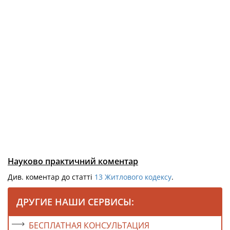
Науково практичний коментар
Див. коментар до статті
13
Житлового кодексу
.
ДРУГИЕ НАШИ СЕРВИСЫ:
БЕСПЛАТНАЯ КОНСУЛЬТАЦИЯ