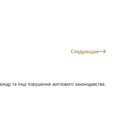
Следующая
фонду та інші порушення житлового законодавства.