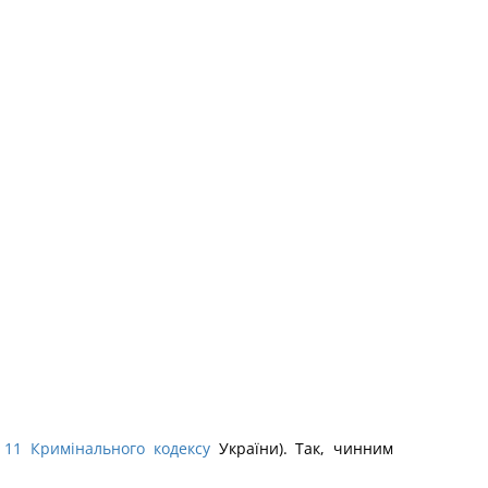
11
Кримінального кодексу
України). Так, чинним