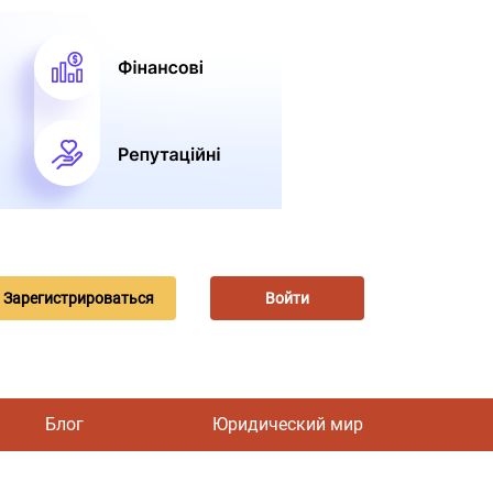
Зарегистрироваться
Войти
Блог
Юридический мир